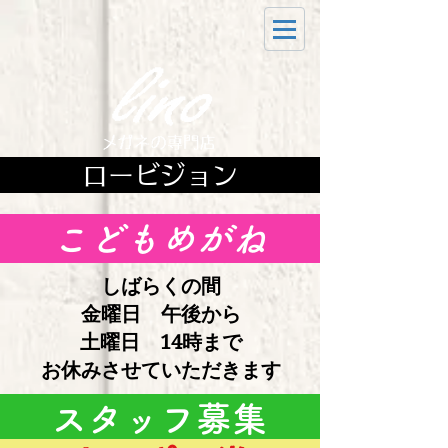
ロービジョン
こどもめがね
しばらくの間
金曜日 午後から
土曜日 14時まで
お休みさせていただきます
スタッフ募集