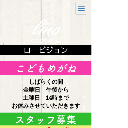
ロービジョン
こどもめがね
しばらくの間
金曜日 午後から
土曜日 14時まで
お休みさせていただきます
スタッフ募集