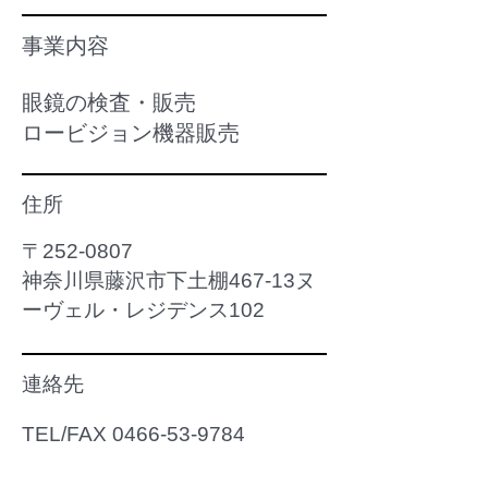
事業内容
眼鏡の検査・販売
​ロービジョン機器販売
住所
〒252-0807
​神奈川県藤沢市下土棚467-13ヌ
ーヴェル・レジデンス102
連絡先
​TEL/FAX
0466-53-9784