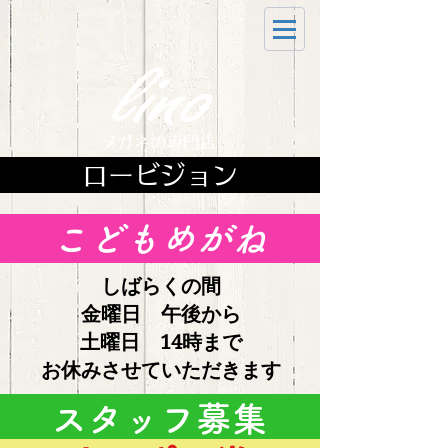
ロービジョン
こどもめがね
しばらくの間
金曜日 午後から
土曜日 14時まで
お休みさせていただきます
スタッフ募集